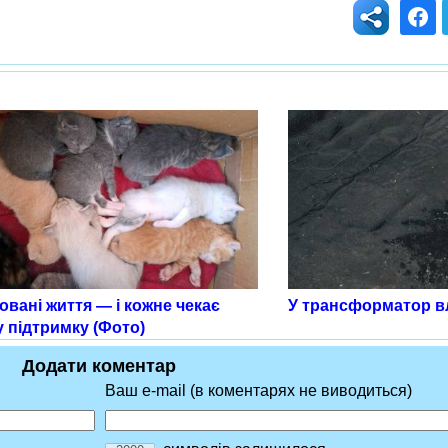
овані життя — і кожне чекає
У трансформатор в
 підтримку (Фото)
Додати коментар
Ваш e-mail (в коментарях не виводиться)