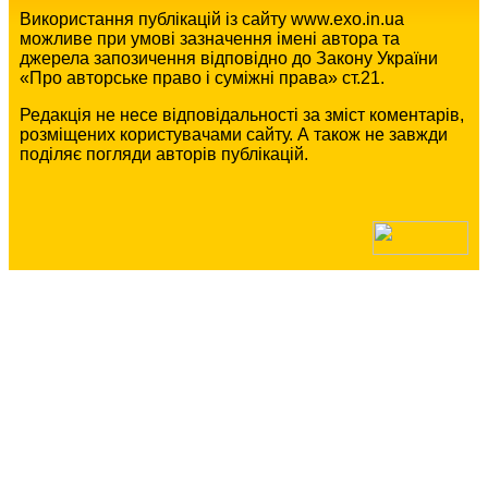
Використання публікацій із сайту www.exo.in.ua
можливе при умові зазначення імені автора та
джерела запозичення відповідно до Закону України
«Про авторське право і суміжні права» ст.21.
Редакція не несе відповідальності за зміст коментарів,
розміщених користувачами сайту. А також не завжди
поділяє погляди авторів публікацій.