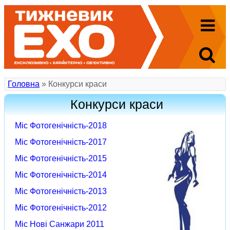
Головна
» Конкурси краси
Конкурси краси
Міс Фотогенічність-2018
Міс Фотогенічність-2017
Міс Фотогенічність-2015
Міс Фотогенічність-2014
Міс Фотогенічність-2013
Міс Фотогенічність-2012
Міс Нові Санжари 2011