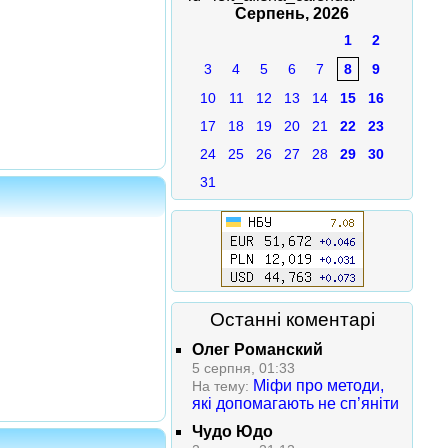
Серпень, 2026
1
2
3
4
5
6
7
8
9
10
11
12
13
14
15
16
17
18
19
20
21
22
23
24
25
26
27
28
29
30
31
Останні коментарі
Олег Романский
5 серпня, 01:33
Міфи про методи,
На тему:
які допомагають не сп’яніти
Чудо Юдо