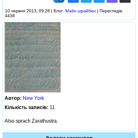
10 червня 2013, 09:28 | Блог:
Майн шрайбен
| Переглядів:
4438
Автор:
New York
Кількість записів:
11
Also sprach Zarathustra.