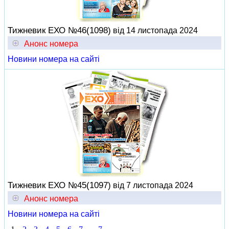
Тижневик ЕХО №46(1098)
від 14 листопада 2024
Анонс номера
Новини номера на сайті
Тижневик ЕХО №45(1097)
від 7 листопада 2024
Анонс номера
Новини номера на сайті