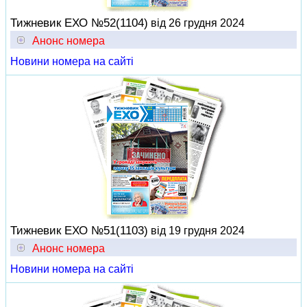
Тижневик ЕХО №52(1104)
від 26 грудня 2024
Анонс номера
Новини номера на сайті
Тижневик ЕХО №51(1103)
від 19 грудня 2024
Анонс номера
Новини номера на сайті