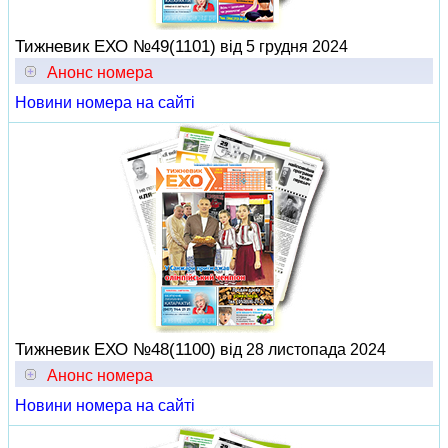
Тижневик ЕХО №49(1101)
від 5 грудня 2024
Анонс номера
Новини номера на сайті
Тижневик ЕХО №48(1100)
від 28 листопада 2024
Анонс номера
Новини номера на сайті