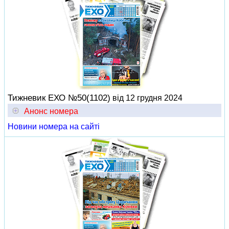
Тижневик ЕХО №50(1102)
від 12 грудня 2024
Анонс номера
Новини номера на сайті