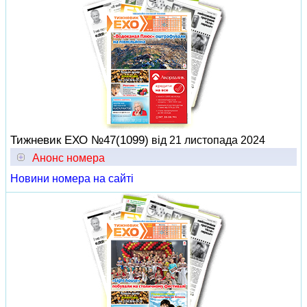
Тижневик ЕХО №47(1099)
від 21 листопада 2024
Анонс номера
Новини номера на сайті