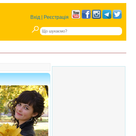
Вхід
|
Реєстрація