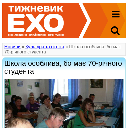
Новини
»
Культура та освіта
» Школа особлива, бо має
70-річного студента
Школа особлива, бо має 70-річного
студента