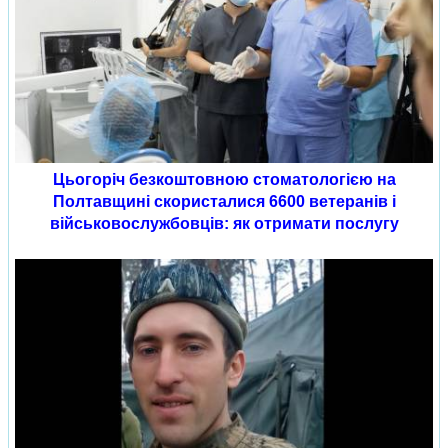
Цьогоріч безкоштовною стоматологією на
Полтавщині скористалися 6600 ветеранів і
військовослужбовців: як отримати послугу