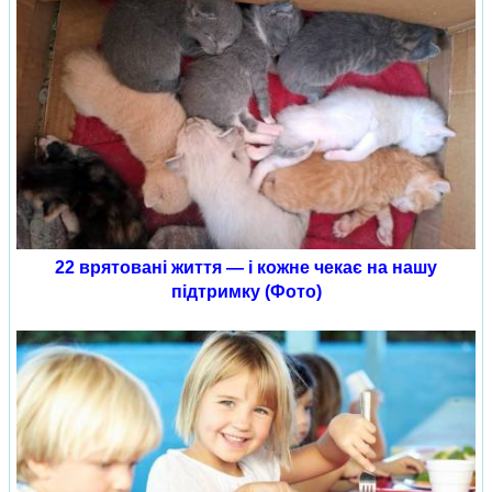
22 врятовані життя — і кожне чекає на нашу
підтримку (Фото)