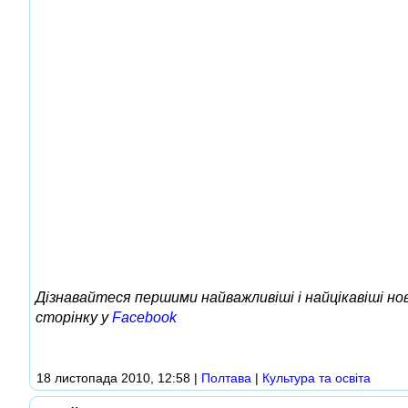
Дізнавайтеся першими найважливіші і найцікавіші н
сторінку у
Facebook
18 листопада 2010, 12:58
|
Полтава
|
Культура та освіта