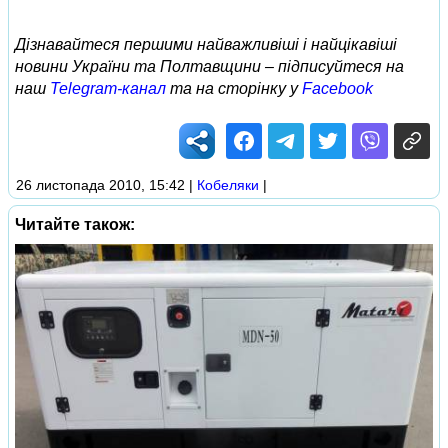
Дізнавайтеся першими найважливіші і найцікавіші
новини України та Полтавщини – підписуйтеся на
наш
Telegram-канал
та на сторінку у
Facebook
26 листопада 2010, 15:42
|
Кобеляки
|
Читайте також: