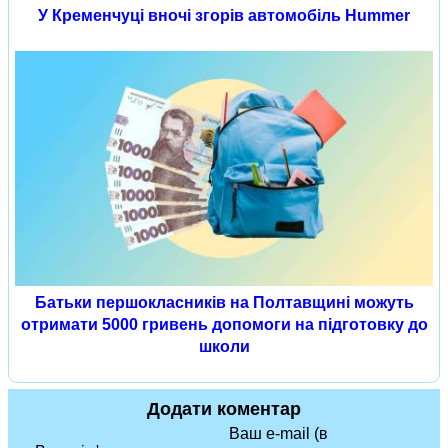
У Кременчуці вночі згорів автомобіль Hummer
Батьки першокласників на Полтавщині можуть
отримати 5000 гривень допомоги на підготовку до
школи
Додати коментар
Ваш e-mail (в