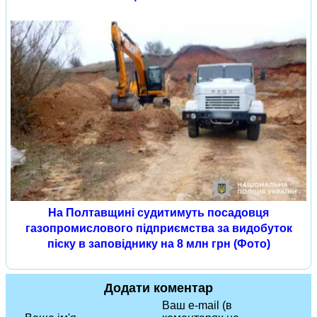
На Полтавщині судитимуть посадовця
газопромислового підприємства за видобуток
піску в заповіднику на 8 млн грн (Фото)
Додати коментар
Ваш e-mail (в