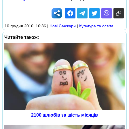
10 грудня 2010, 16:36
|
Нові Cанжари
|
Культура та освіта
Читайте також:
2100 шлюбів за шість місяців