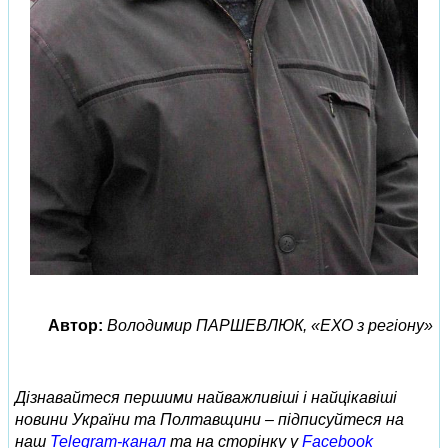
Автор:
Володимир ПАРШЕВЛЮК, «ЕХО з регіону»
Дізнавайтеся першими найважливіші і найцікавіші
новини України та Полтавщини – підписуйтеся на
наш
Telegram-канал
та на сторінку у
Facebook