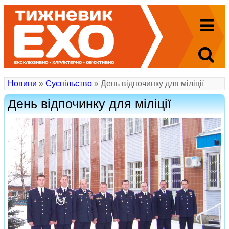
Новини
»
Суспільство
» День відпочинку для міліції
День відпочинку для міліції