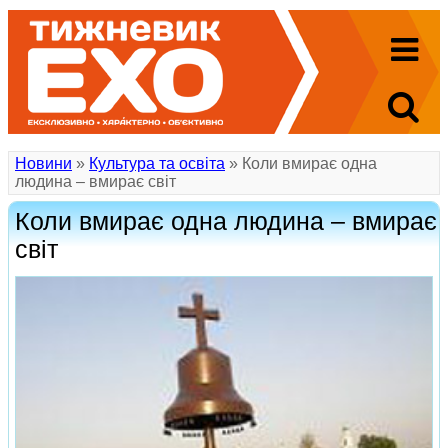
Новини
»
Культура та освіта
» Коли вмирає одна
людина – вмирає світ
Коли вмирає одна людина – вмирає
світ