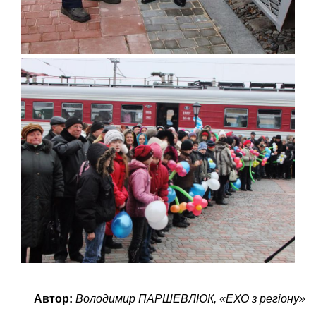
Автор:
Володимир ПАРШЕВЛЮК, «ЕХО з регіону»