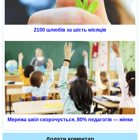
2100 шлюбів за шість місяців
Мережа шкіл скорочується, 80% педагогів — жінки
Додати коментар