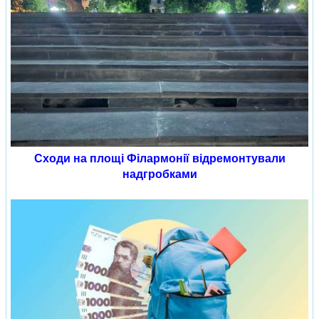
Сходи на площі Філармонії відремонтували
надгробками