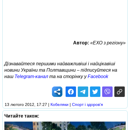
Автор:
«ЕХО з регіону»
Дізнавайтеся першими найважливіші і найцікавіші
новини України та Полтавщини – підписуйтеся на
наш
Telegram-канал
та на сторінку у
Facebook
13 лютого 2012, 17:27
|
Кобеляки
|
Спорт і здоров'я
Читайте також: