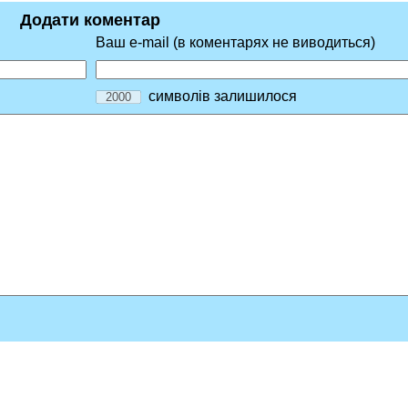
Додати коментар
Ваш e-mail (в коментарях не виводиться)
символів залишилося