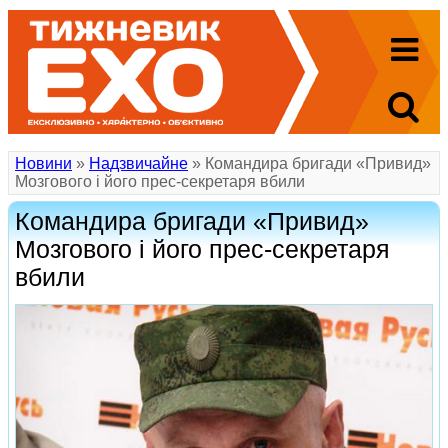
Новини
»
Надзвичайне
» Командира бригади «Привид»
Мозгового і його прес-секретаря вбили
Командира бригади «Привид»
Мозгового і його прес-секретаря
вбили