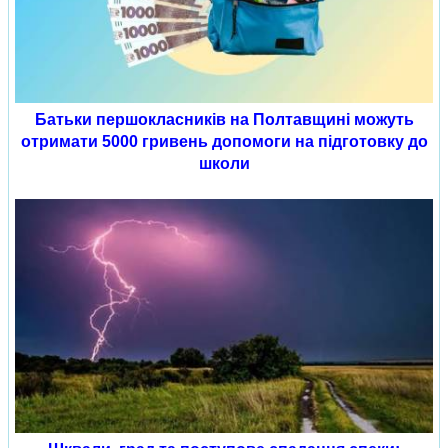
Батьки першокласників на Полтавщині можуть
отримати 5000 гривень допомоги на підготовку до
школи