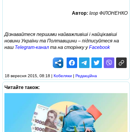
Автор:
Ігор ФІЛОНЕНКО
Дізнавайтеся першими найважливіші і найцікавіші
новини України та Полтавщини – підписуйтеся на
наш
Telegram-канал
та на сторінку у
Facebook
18 вересня 2015, 08:18
|
Кобеляки
|
Редакційна
Читайте також: