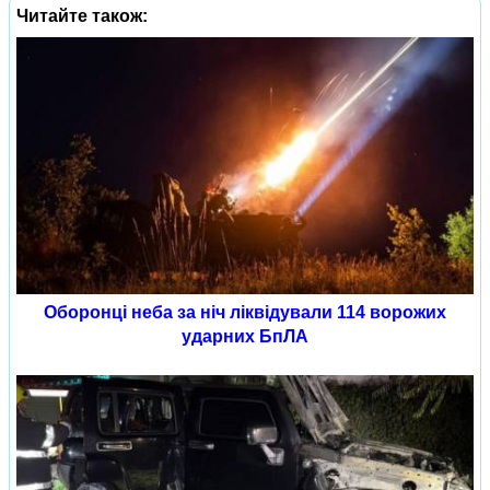
Читайте також:
Оборонці неба за ніч ліквідували 114 ворожих
ударних БпЛА