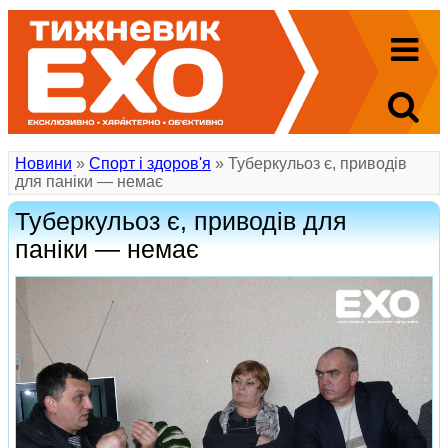
Новини
»
Спорт і здоров'я
» Туберкульоз є, приводів
для паніки — немає
Туберкульоз є, приводів для
паніки — немає