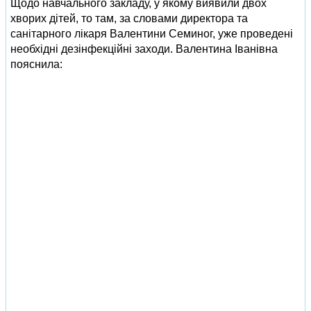
Щодо навчального закладу, у якому виявили двох
хворих дітей, то там, за словами директора та
санітарного лікаря Валентини Семиног, уже проведені
необхідні дезінфекційні заходи. Валентина Іванівна
пояснила: