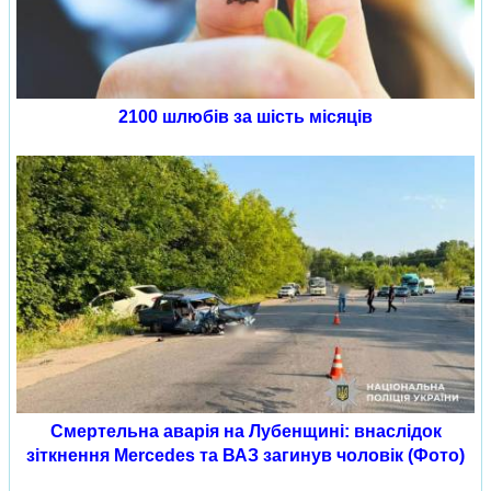
2100 шлюбів за шість місяців
Смертельна аварія на Лубенщині: внаслідок
зіткнення Mercedes та ВАЗ загинув чоловік (Фото)