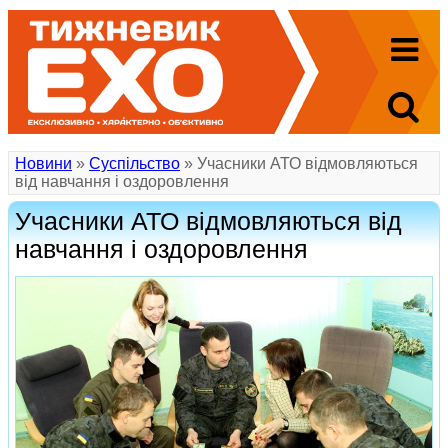
Новини
»
Суспільство
» Учасники АТО відмовляються
від навчання і оздоровлення
Учасники АТО відмовляються від
навчання і оздоровлення