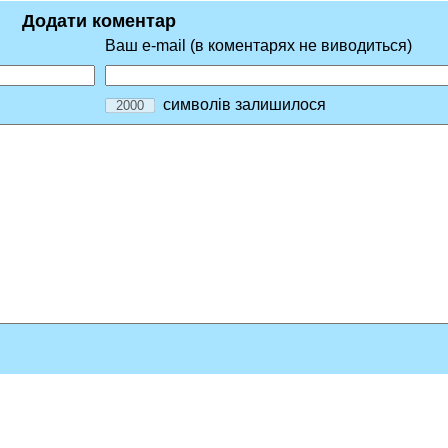
Додати коментар
Ваш e-mail (в коментарях не виводиться)
символів залишилося