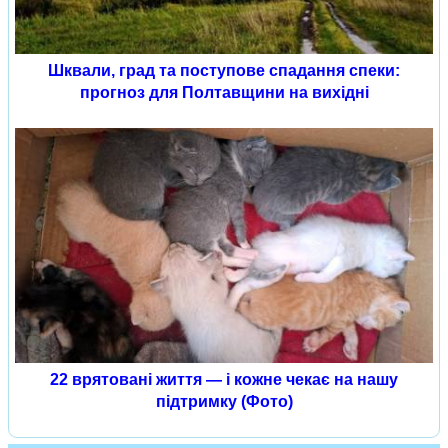
Шквали, град та поступове спадання спеки:
прогноз для Полтавщини на вихідні
22 врятовані життя — і кожне чекає на нашу
підтримку (Фото)