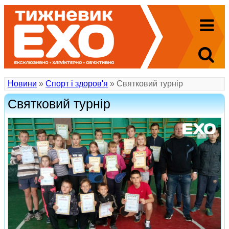
Новини
»
Спорт і здоров'я
» Святковий турнір
Святковий турнір