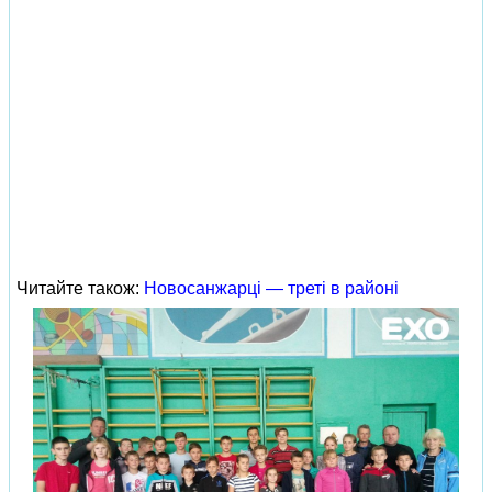
Читайте також:
Новосанжарці — треті в районі