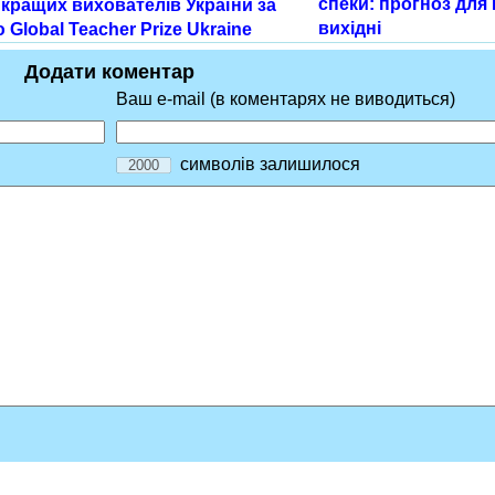
спеки: прогноз для
кращих вихователів України за
вихідні
 Global Teacher Prize Ukraine
Додати коментар
Ваш e-mail (в коментарях не виводиться)
символів залишилося