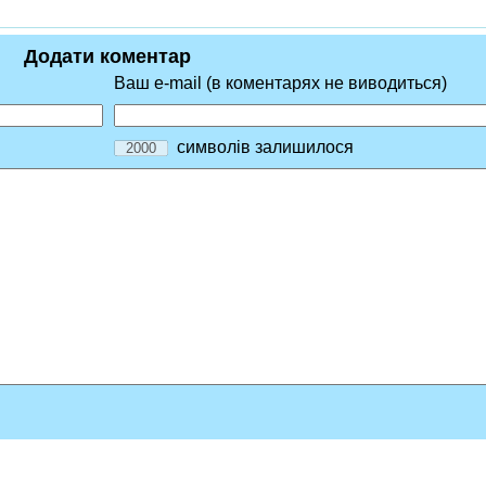
Додати коментар
Ваш e-mail (в коментарях не виводиться)
символів залишилося