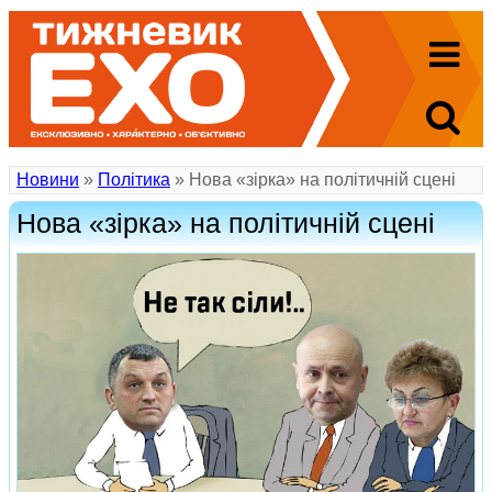
Новини
»
Політика
» Нова «зірка» на політичній сцені
Нова «зірка» на політичній сцені