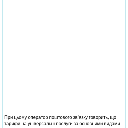
При цьому оператор поштового зв’язку говорить, що
тарифи на універсальні послуги за основними видами