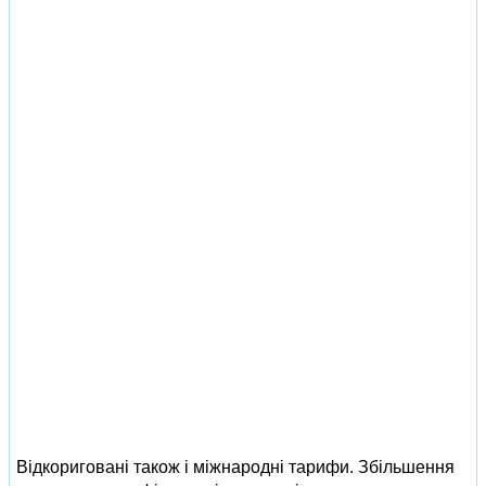
Відкориговані також і міжнародні тарифи. Збільшення