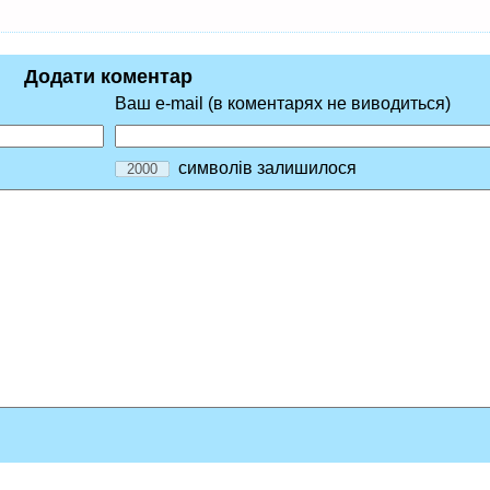
Додати коментар
Ваш e-mail (в коментарях не виводиться)
символів залишилося