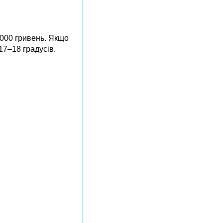
 000 гривень. Якщо
17–18 градусів.