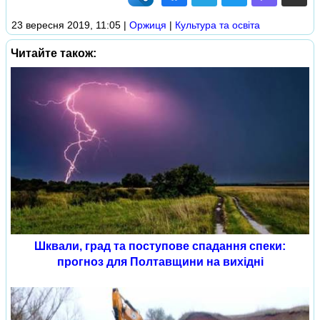
23 вересня 2019, 11:05
|
Оржиця
|
Культура та освіта
Читайте також:
Шквали, град та поступове спадання спеки:
прогноз для Полтавщини на вихідні