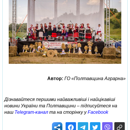
Автор:
ГО «Полтавщина Аграрна»
Дізнавайтеся першими найважливіші і найцікавіші
новини України та Полтавщини – підписуйтеся на
наш
Telegram-канал
та на сторінку у
Facebook