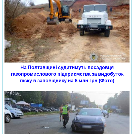
На Полтавщині судитимуть посадовця
газопромислового підприємства за видобуток
піску в заповіднику на 8 млн грн (Фото)