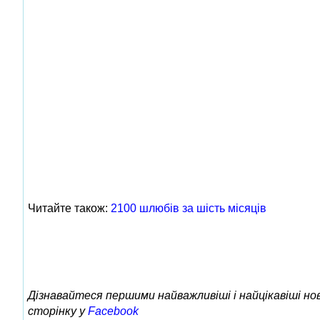
Читайте також:
2100 шлюбів за шість місяців
Дізнавайтеся першими найважливіші і найцікавіші н
сторінку у
Facebook