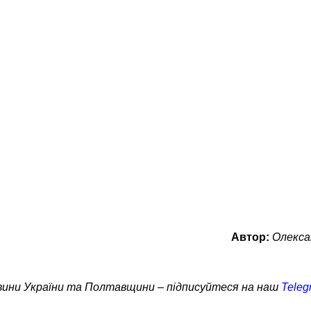
Автор:
Олекса
овини України та Полтавщини – підписуйтеся на наш
Teleg