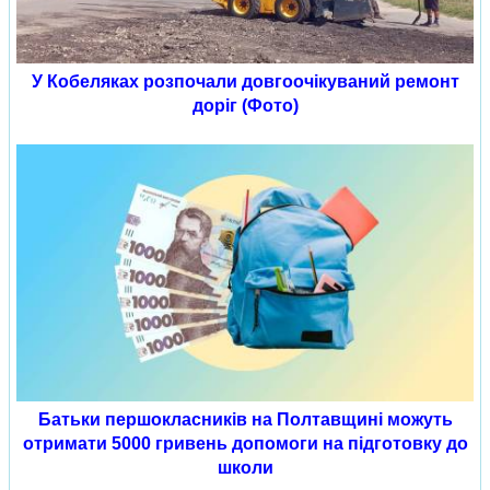
У Кобеляках розпочали довгоочікуваний ремонт
доріг (Фото)
Батьки першокласників на Полтавщині можуть
отримати 5000 гривень допомоги на підготовку до
школи