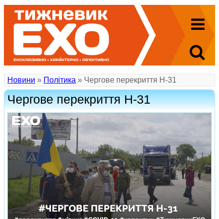
Новини
»
Політика
» Чергове перекриття Н-31
Чергове перекриття Н-31