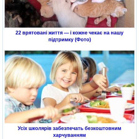
22 врятовані життя — і кожне чекає на нашу
підтримку (Фото)
Усіх школярів забезпечать безкоштовним
харчуванням