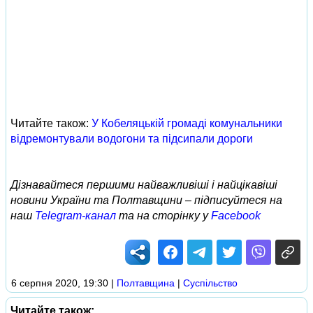
Читайте також:
У Кобеляцькій громаді комунальники
відремонтували водогони та підсипали дороги
Дізнавайтеся першими найважливіші і найцікавіші
новини України та Полтавщини – підписуйтеся на
наш
Telegram-канал
та на сторінку у
Facebook
6 серпня 2020, 19:30
|
Полтавщина
|
Суспільство
Читайте також: