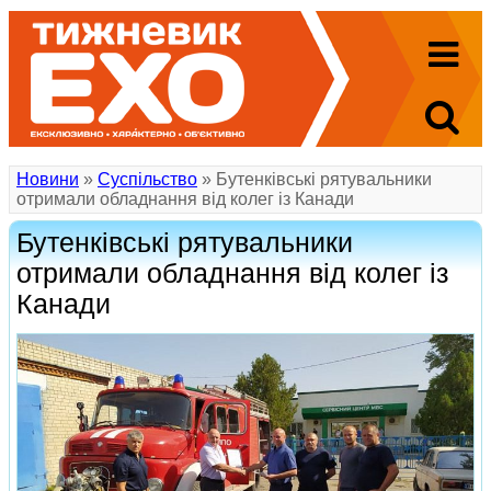
Новини
»
Суспільство
» Бутенківські рятувальники
отримали обладнання від колег із Канади
Бутенківські рятувальники
отримали обладнання від колег із
Канади