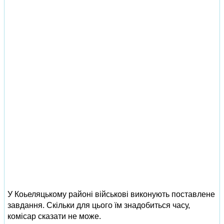
У Коьеляцькому районі військові виконують поставлене
завдання. Скільки для цього їм знадобиться часу,
комісар сказати не може.