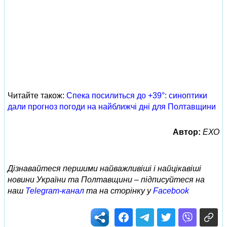
Читайте також:
Спека посилиться до +39°: синоптики
дали прогноз погоди на найближчі дні для Полтавщини
Автор:
ЕХО
Дізнавайтеся першими найважливіші і найцікавіші
новини України та Полтавщини – підписуйтеся на
наш
Telegram-канал
та на сторінку у
Facebook