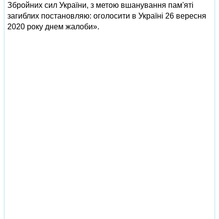
Збройних сил України, з метою вшанування пам'яті
загиблих постановляю: оголосити в Україні 26 вересня
2020 року днем жалоби».