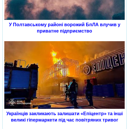
У Полтавському районі ворожий БпЛА влучив у
приватне підприємство
Українців закликають залишати «Епіцентр» та інші
великі гіпермаркети під час повітряних тривог