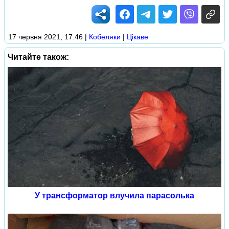
17 червня 2021, 17:46
|
Кобеляки
|
Цікаве
Читайте також:
У трансформатор влучила парасолька