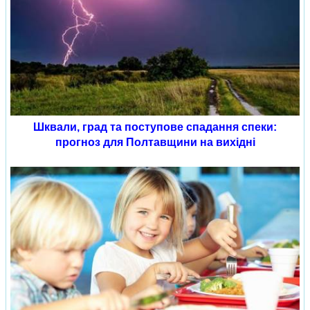
Шквали, град та поступове спадання спеки:
прогноз для Полтавщини на вихідні