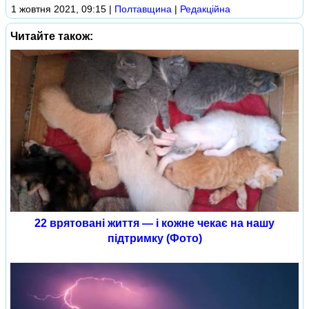
1 жовтня 2021, 09:15
|
Полтавщина
|
Редакційна
Читайте також:
22 врятовані життя — і кожне чекає на нашу
підтримку (Фото)