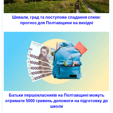
Шквали, град та поступове спадання спеки:
прогноз для Полтавщини на вихідні
Батьки першокласників на Полтавщині можуть
отримати 5000 гривень допомоги на підготовку до
школи