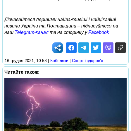
Дізнавайтеся першими найважливіші і найцікавіші
новини України та Полтавщини – підписуйтеся на
наш
Telegram-канал
та на сторінку у
Facebook
16 грудня 2021, 10:58
|
Кобеляки
|
Спорт і здоров'я
Читайте також: