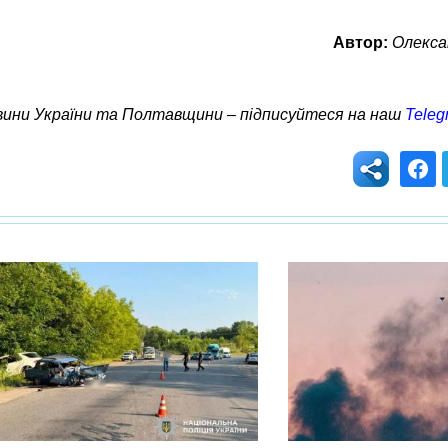
Автор:
Олекса
овини України та Полтавщини – підписуйтеся на наш
Teleg