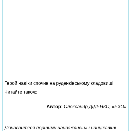
Герой навіки спочив на руденківському кладовищі.
Читайте також:
Автор:
Олександр ДІДЕНКО, «ЕХО»
Дізнавайтеся першими найважливіші і найцікавіші