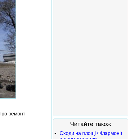
 про ремонт
Читайте також
Сходи на площі Філармонії
відремонтували